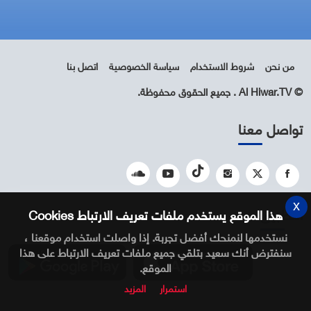
من نحن
شروط الاستخدام
سياسة الخصوصية
اتصل بنا
© Al Hiwar.TV . جميع الحقوق محفوظة.
تواصل معنا
x
التطبيق
هذا الموقع يستخدم ملفات تعريف الارتباط Cookies
نستخدمها لنمنحك أفضل تجربة. إذا واصلت استخدام موقعنا ،
سنفترض أنك سعيد بتلقي جميع ملفات تعريف الارتباط على هذا
الموقع.
استمرار
المزيد